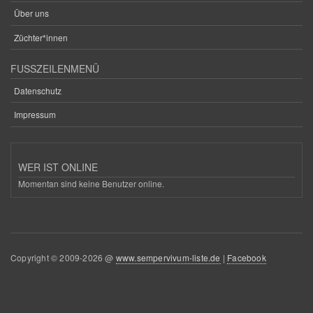
Über uns
Züchter*innen
FUSSZEILENMENÜ
Datenschutz
Impressum
WER IST ONLINE
Momentan sind keine Benutzer online.
Copyright © 2009-2026 @
www.sempervivum-liste.de
|
Facebook