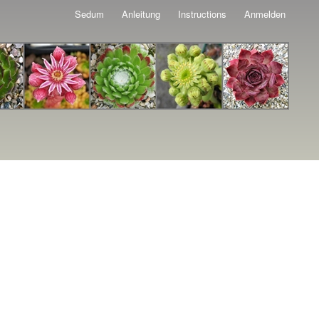
Sedum
Anleitung
Instructions
Anmelden