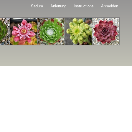
Sedum
Anleitung
Instructions
Anmelden