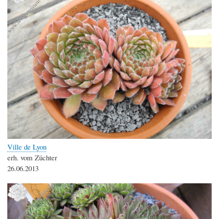
Ville de Lyon
erh. vom Züchter
26.06.2013