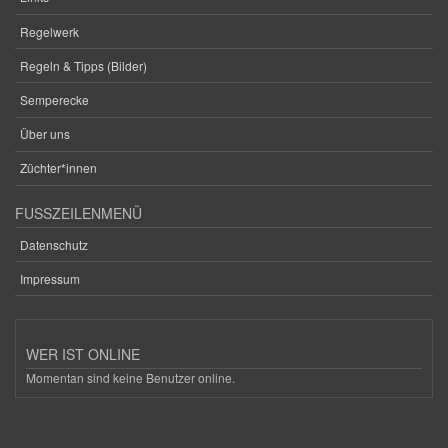
Regelwerk
Regeln & Tipps (Bilder)
Semperecke
Über uns
Züchter*innen
FUSSZEILENMENÜ
Datenschutz
Impressum
WER IST ONLINE
Momentan sind keine Benutzer online.