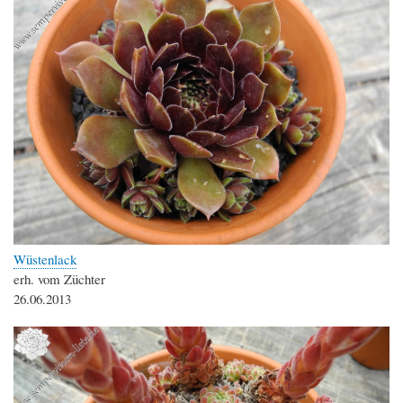
Wüstenlack
erh. vom Züchter
26.06.2013