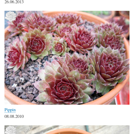
26.06.2013
Pippin
08.08.2010