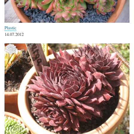
Plastic
14.07.2012