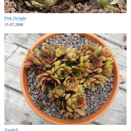
Pink Delight
15.07.2008
Vandell