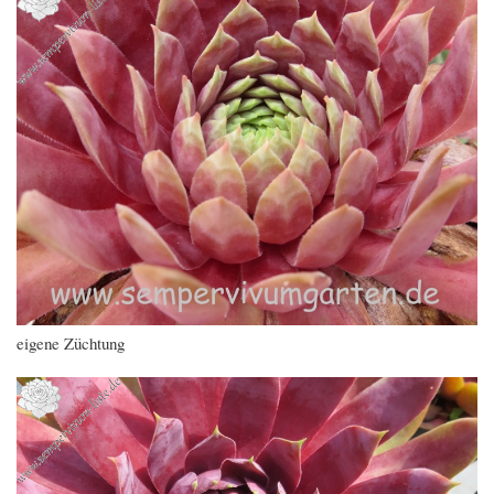
eigene Züchtung