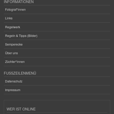
INFORMATIONEN
Fotograf*innen
Links
Regelwerk
Regeln & Tipps (Bilder)
Semperecke
Über uns
Züchter*innen
FUSSZEILENMENÜ
Datenschutz
Impressum
WER IST ONLINE