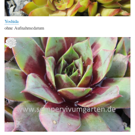
Yoshida
ohne Aufnahmedatum