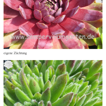
eigene Züchtung