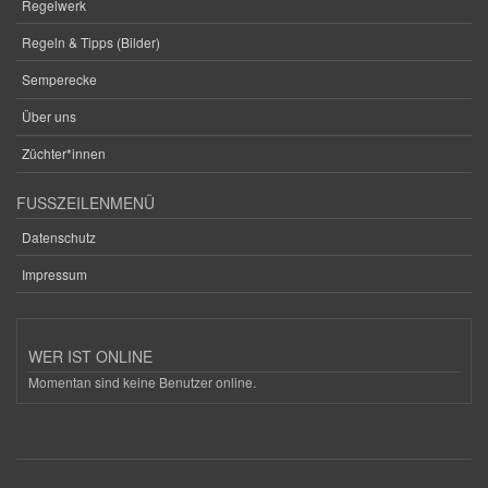
Regelwerk
Regeln & Tipps (Bilder)
Semperecke
Über uns
Züchter*innen
FUSSZEILENMENÜ
Datenschutz
Impressum
WER IST ONLINE
Momentan sind keine Benutzer online.