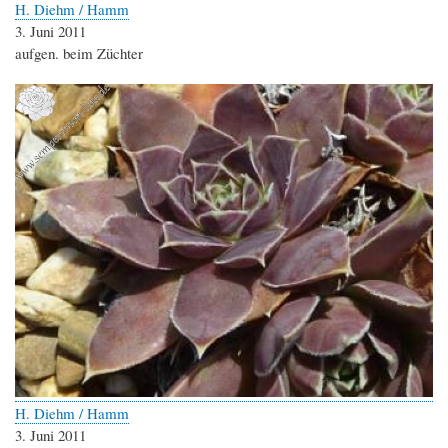
H. Diehm / Hamm
3. Juni 2011
aufgen. beim Züchter
H. Diehm / Hamm
3. Juni 2011