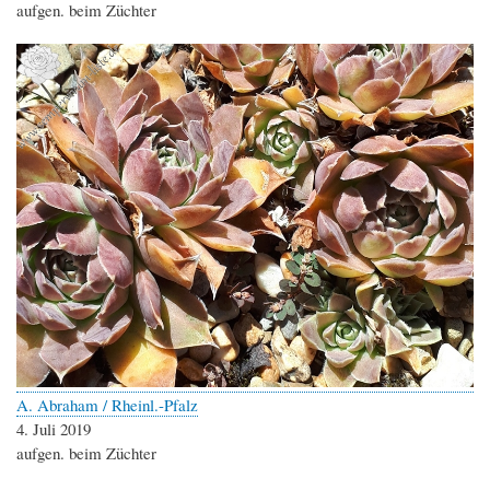
aufgen. beim Züchter
A. Abraham / Rheinl.-Pfalz
4. Juli 2019
aufgen. beim Züchter