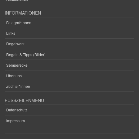
INFORMATIONEN
Fotograf*innen
Links
Regelwerk
Regeln & Tipps (Bilder)
Semperecke
Über uns
Züchter*innen
FUSSZEILENMENÜ
Datenschutz
Impressum