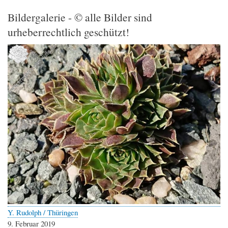
Bildergalerie - © alle Bilder sind
urheberrechtlich geschützt!
Y. Rudolph / Thüringen
9. Februar 2019