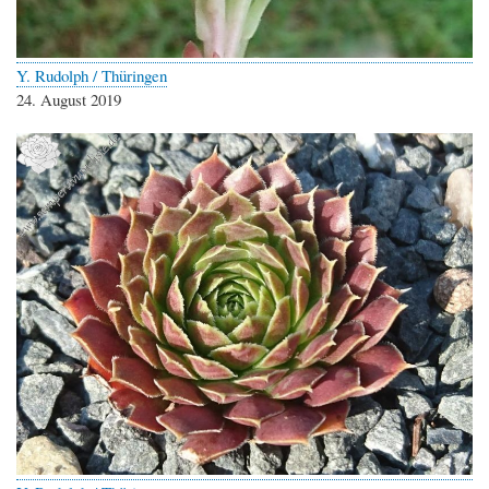
Y. Rudolph / Thüringen
24. August 2019