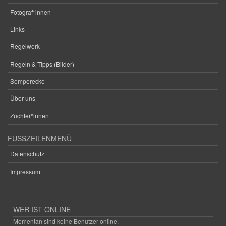
Fotograf*innen
Links
Regelwerk
Regeln & Tipps (Bilder)
Semperecke
Über uns
Züchter*innen
FUSSZEILENMENÜ
Datenschutz
Impressum
WER IST ONLINE
Momentan sind keine Benutzer online.