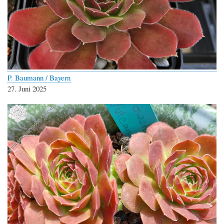
P. Baumann / Bayern
27. Juni 2025