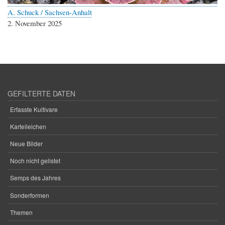
A. Schuck / Sachsen-Anhalt
2. November 2025
GEFILTERTE DATEN
Erfasste Kultivare
Karteileichen
Neue Bilder
Noch nicht gelistet
Semps des Jahres
Sonderformen
Themen