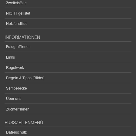
Zweifelsfälle
NICHT gelistet
Netzfundliste
INFORMATIONEN
Fotograf*innen
Links
Regelwerk
Regeln & Tipps (Bilder)
Semperecke
Über uns
Züchter*innen
FUSSZEILENMENÜ
Datenschutz