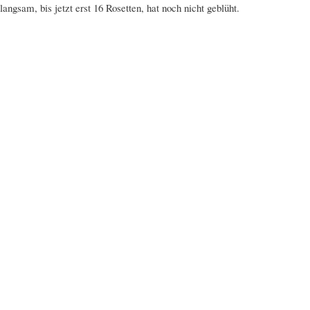
angsam, bis jetzt erst 16 Rosetten, hat noch nicht geblüht.