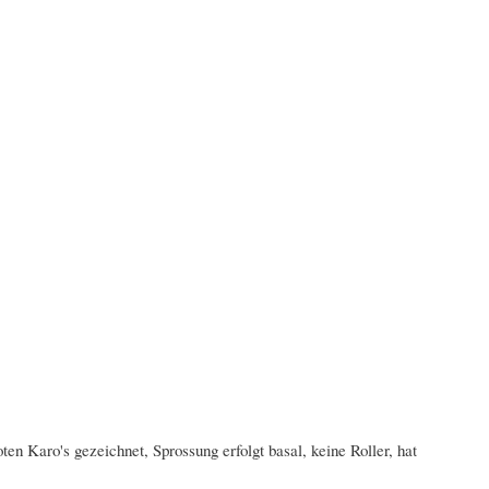
ten Karo's gezeichnet, Sprossung erfolgt basal, keine Roller, hat