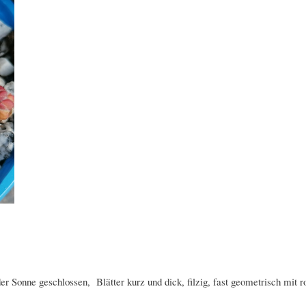
er Sonne geschlossen, Blätter kurz und dick, filzig, fast geometrisch mit ro