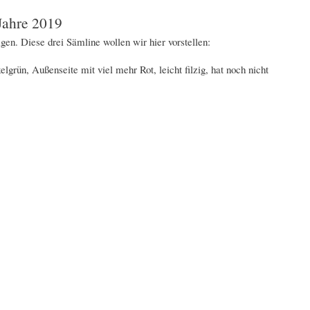
 Jahre 2019
en. Diese drei Sämline wollen wir hier vorstellen:
lgrün, Außenseite mit viel mehr Rot, leicht filzig, hat noch nicht