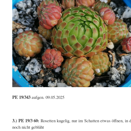
PE 19/343
aufgen. 09.05.2025
3.) PE 19/3 60:
Rosetten kugelig, nur im Schatten etwas öffnen, in d
noch nicht geblüht