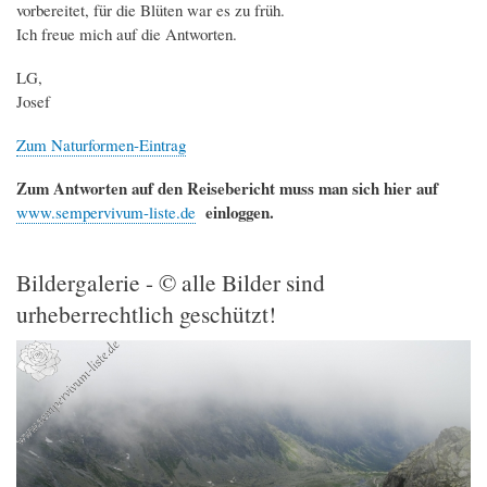
vorbereitet, für die Blüten war es zu früh.
Ich freue mich auf die Antworten.
LG,
Josef
Zum Naturformen-Eintrag
Zum Antworten auf den Reisebericht muss man sich hier auf
einloggen.
www.sempervivum-liste.de
Bildergalerie - © alle Bilder sind
urheberrechtlich geschützt!