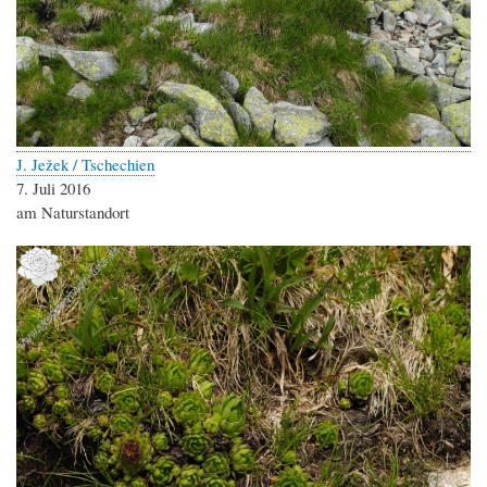
J. Ježek / Tschechien
7. Juli 2016
am Naturstandort