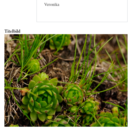
Veronika
Titelbild