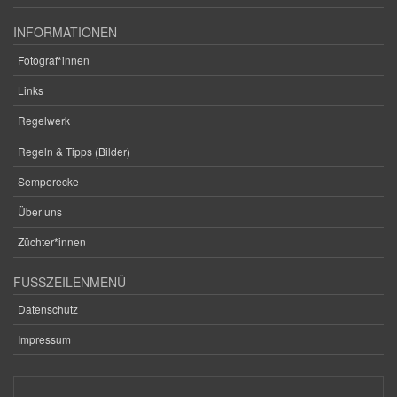
INFORMATIONEN
Fotograf*innen
Links
Regelwerk
Regeln & Tipps (Bilder)
Semperecke
Über uns
Züchter*innen
FUSSZEILENMENÜ
Datenschutz
Impressum