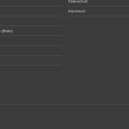
Datenschutz
Impressum
 (Bilder)