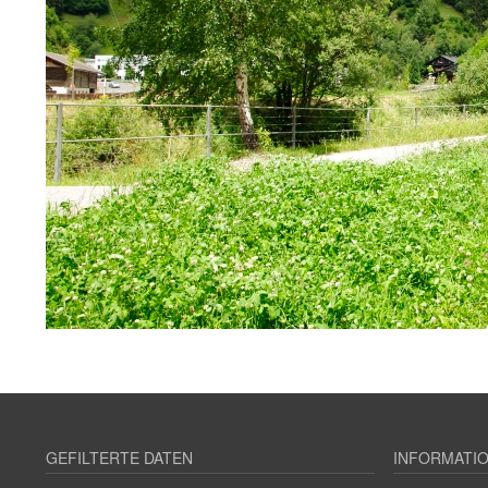
GEFILTERTE DATEN
INFORMATI