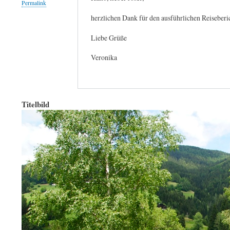
Permalink
herzlichen Dank für den ausführlichen Reiseberi
Liebe Grüße
Veronika
Titelbild