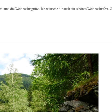
cht und die Weihnachtsgrüße. Ich wünsche dir auch ein schönes Weihnachtsfest. G