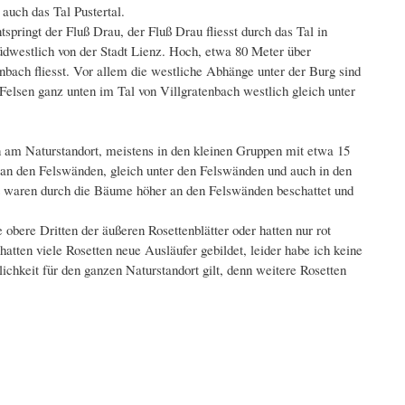
 auch das Tal Pustertal.
springt der Fluß Drau, der Fluß Drau fliesst durch das Tal in
südwestlich von der Stadt Lienz. Hoch, etwa 80 Meter über
nbach fliesst. Vor allem die westliche Abhänge unter der Burg sind
 Felsen ganz unten im Tal von Villgratenbach westlich gleich unter
 am Naturstandort, meistens in den kleinen Gruppen mit etwa 15
 an den Felswänden, gleich unter den Felswänden und auch in den
 waren durch die Bäume höher an den Felswänden beschattet und
obere Dritten der äußeren Rosettenblätter oder hatten nur rot
hatten viele Rosetten neue Ausläufer gebildet, leider habe ich keine
ichkeit für den ganzen Naturstandort gilt, denn weitere Rosetten