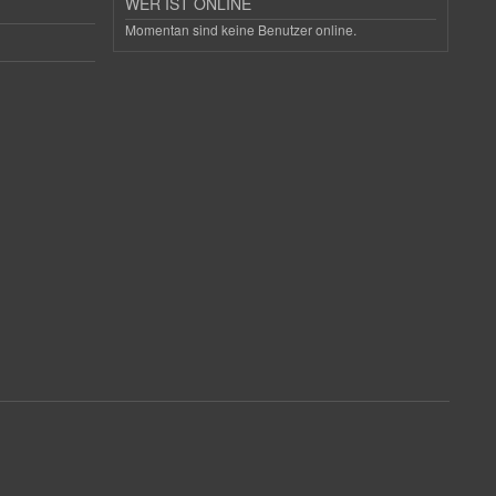
WER IST ONLINE
Momentan sind keine Benutzer online.