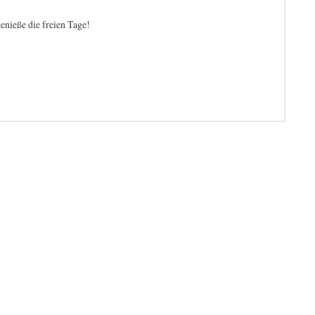
enieße die freien Tage!