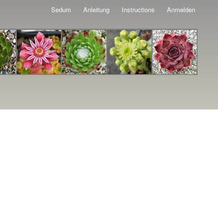
Sedum
Anleitung
Instructions
Anmelden