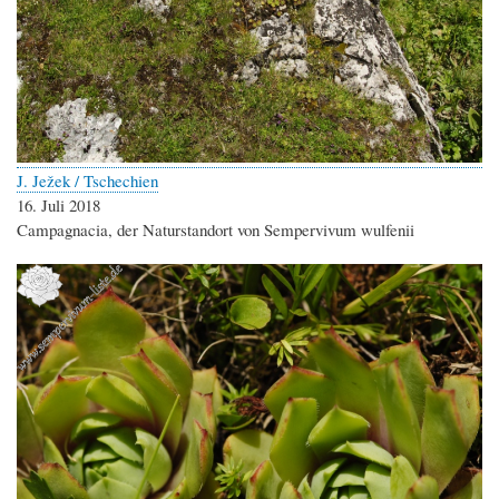
J. Ježek / Tschechien
16. Juli 2018
Campagnacia, der Naturstandort von Sempervivum wulfenii