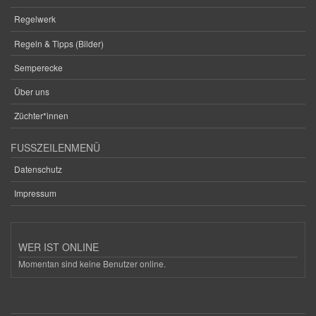
Regelwerk
Regeln & Tipps (Bilder)
Semperecke
Über uns
Züchter*innen
FUSSZEILENMENÜ
Datenschutz
Impressum
WER IST ONLINE
Momentan sind keine Benutzer online.