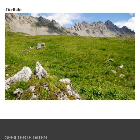
Titelbild
GEFILTERTE DATEN