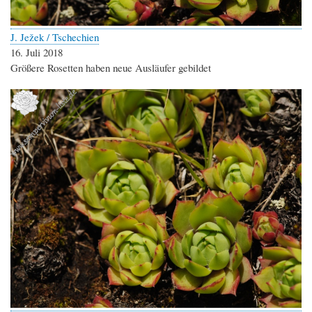
J. Ježek / Tschechien
16. Juli 2018
Größere Rosetten haben neue Ausläufer gebildet