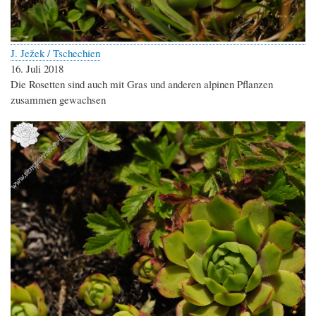
J. Ježek / Tschechien
16. Juli 2018
Die Rosetten sind auch mit Gras und anderen alpinen Pflanzen
zusammen gewachsen