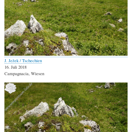
J. Ježek / Tschechien
16. Juli 2018
Campagnacia, Wiesen