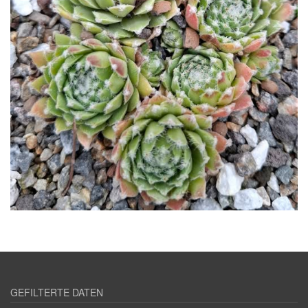
GEFILTERTE DATEN