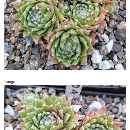
image