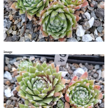
image