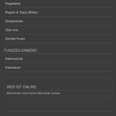
Regelwerk
Regeln & Tipps (Bilder)
Semperecke
Über uns
Züchter*innen
FUSSZEILENMENÜ
Datenschutz
Impressum
WER IST ONLINE
Momentan sind keine Benutzer online.