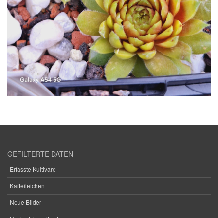
GEFILTERTE DATEN
Erfasste Kultivare
Karteileichen
Neue Bilder