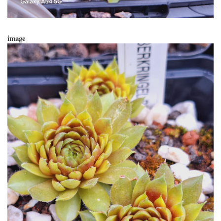
image