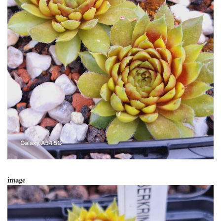
image