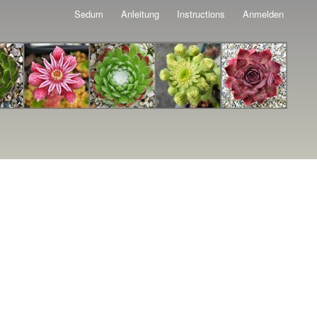
Sedum
Anleitung
Instructions
Anmelden