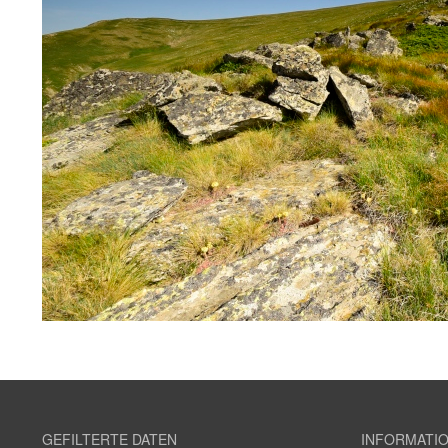
GEFILTERTE DATEN
INFORMATI