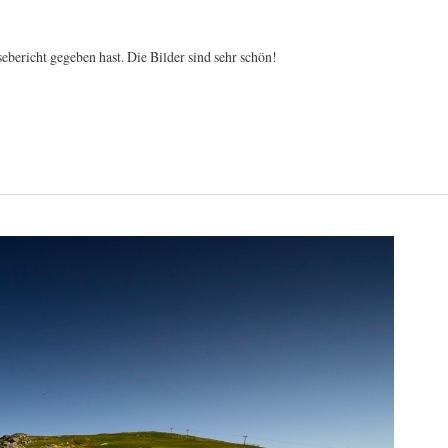
ebericht gegeben hast. Die Bilder sind sehr schön!