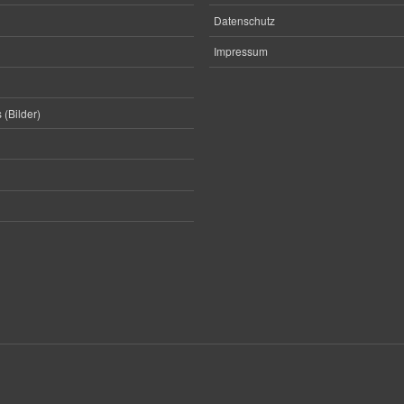
Datenschutz
Impressum
 (Bilder)