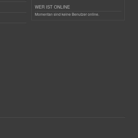
WER IST ONLINE
Momentan sind keine Benutzer online.