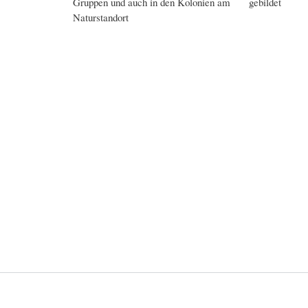
Gruppen und auch in den Kolonien am
gebildet
Naturstandort