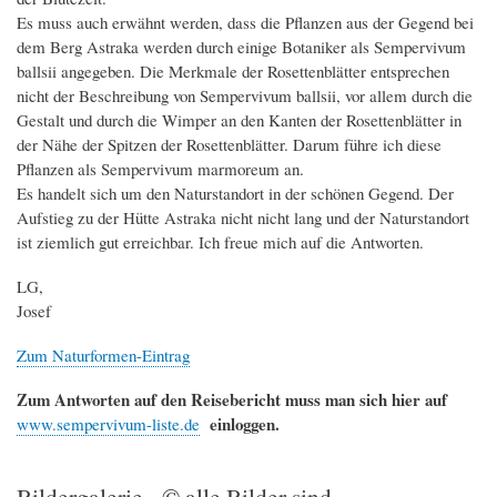
Es muss auch erwähnt werden, dass die Pflanzen aus der Gegend bei
dem Berg Astraka werden durch einige Botaniker als Sempervivum
ballsii angegeben. Die Merkmale der Rosettenblätter entsprechen
nicht der Beschreibung von Sempervivum ballsii, vor allem durch die
Gestalt und durch die Wimper an den Kanten der Rosettenblätter in
der Nähe der Spitzen der Rosettenblätter. Darum führe ich diese
Pflanzen als Sempervivum marmoreum an.
Es handelt sich um den Naturstandort in der schönen Gegend. Der
Aufstieg zu der Hütte Astraka nicht nicht lang und der Naturstandort
ist ziemlich gut erreichbar. Ich freue mich auf die Antworten.
LG,
Josef
Zum Naturformen-Eintrag
Zum Antworten auf den Reisebericht muss man sich hier auf
einloggen.
www.sempervivum-liste.de
Bildergalerie - © alle Bilder sind