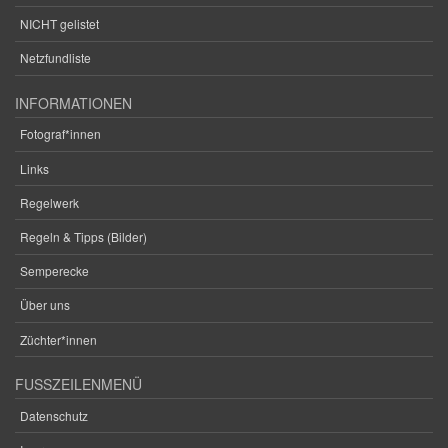
NICHT gelistet
Netzfundliste
INFORMATIONEN
Fotograf*innen
Links
Regelwerk
Regeln & Tipps (Bilder)
Semperecke
Über uns
Züchter*innen
FUSSZEILENMENÜ
Datenschutz