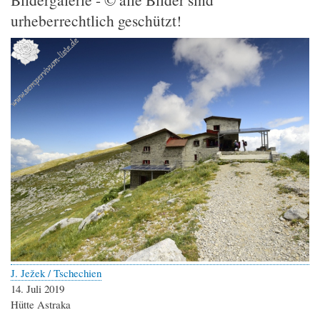
urheberrechtlich geschützt!
J. Ježek / Tschechien
14. Juli 2019
Hütte Astraka