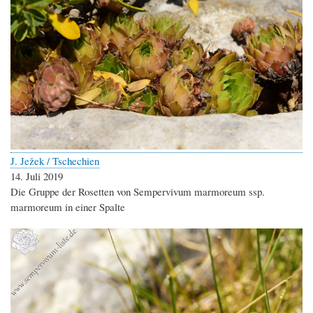
J. Ježek / Tschechien
14. Juli 2019
Die Gruppe der Rosetten von Sempervivum marmoreum ssp.
marmoreum in einer Spalte