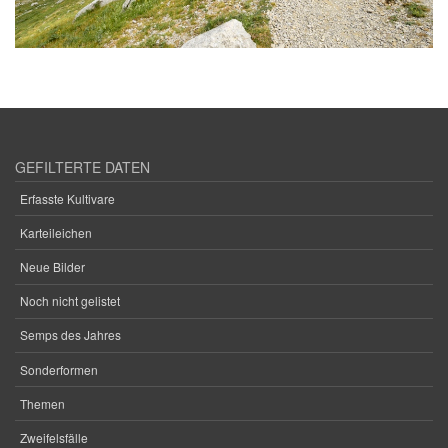
GEFILTERTE DATEN
Erfasste Kultivare
Karteileichen
Neue Bilder
Noch nicht gelistet
Semps des Jahres
Sonderformen
Themen
Zweifelsfälle