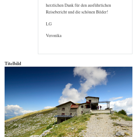
herzlichen Dank für den ausführlichen
Reisebericht und die schönen Bilder!
LG
Veronika
Titelbild