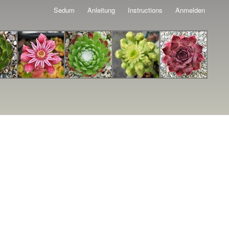
Sedum
Anleitung
Instructions
Anmelden