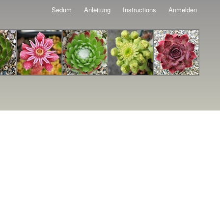
Sedum
Anleitung
Instructions
Anmelden