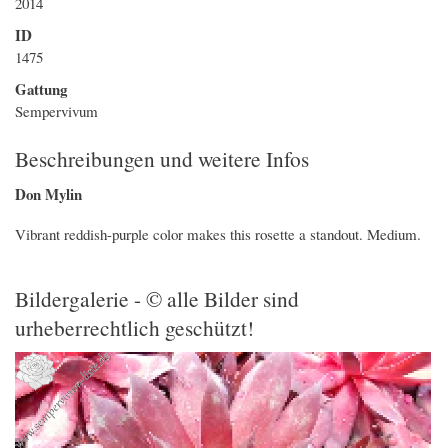
2014
ID
1475
Gattung
Sempervivum
Beschreibungen und weitere Infos
Don Mylin
Vibrant reddish-purple color makes this rosette a standout. Medium.
Bildergalerie - © alle Bilder sind
urheberrechtlich geschützt!