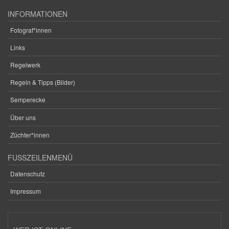
INFORMATIONEN
Fotograf*innen
Links
Regelwerk
Regeln & Tipps (Bilder)
Semperecke
Über uns
Züchter*innen
FUSSZEILENMENÜ
Datenschutz
Impressum