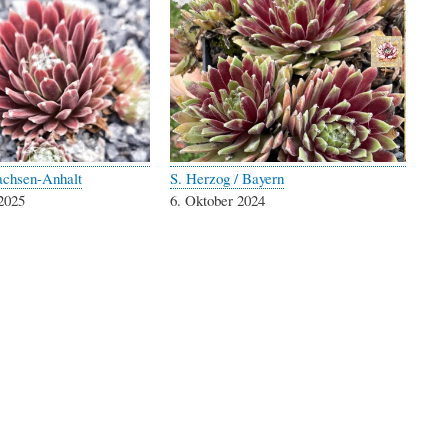
achsen-Anhalt
S. Herzog / Bayern
2025
6. Oktober 2024