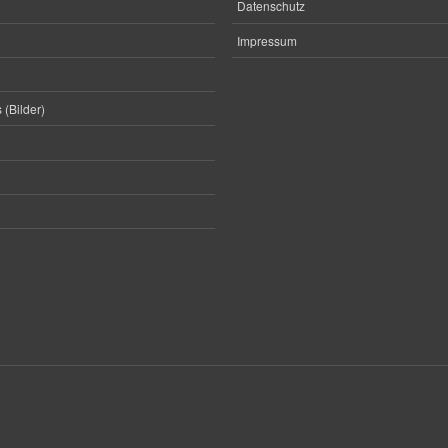
Datenschutz
Impressum
 (Bilder)