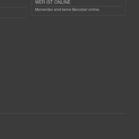
WER IST ONLINE
Momentan sind keine Benutzer online.