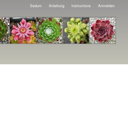
Sedum
Anleitung
Instructions
Anmelden