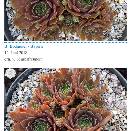
B. Bodmeier / Bayern
12. Juni 2018
erh. v. Sempsfreundin