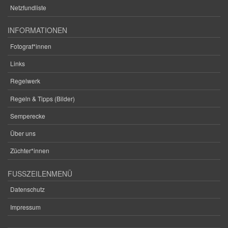
Netzfundliste
INFORMATIONEN
Fotograf*innen
Links
Regelwerk
Regeln & Tipps (Bilder)
Semperecke
Über uns
Züchter*innen
FUSSZEILENMENÜ
Datenschutz
Impressum