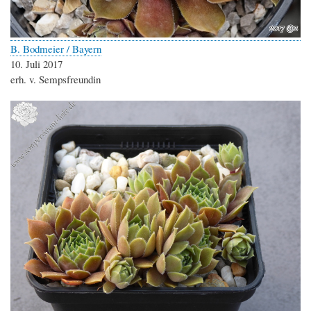
B. Bodmeier / Bayern
10. Juli 2017
erh. v. Sempsfreundin