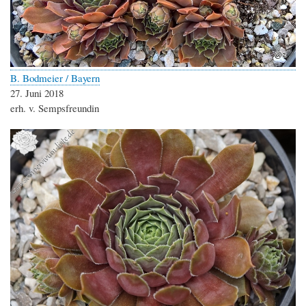
B. Bodmeier / Bayern
27. Juni 2018
erh. v. Sempsfreundin