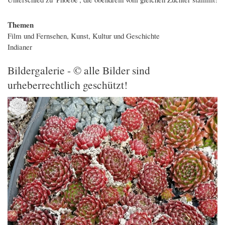
Themen
Film und Fernsehen, Kunst, Kultur und Geschichte
Indianer
Bildergalerie - © alle Bilder sind
urheberrechtlich geschützt!