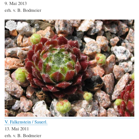
9. Mai 2013
erh. v. B. Bodmeier
V. Falkenstein / Sauerl.
13. Mai 2011
erh. v. B. Bodmeier