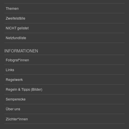
Themen
Zweifelsfälle
NICHT gelistet
Netzfundliste
INFORMATIONEN
Fotograf*innen
Links
Regelwerk
Regeln & Tipps (Bilder)
Semperecke
Über uns
Züchter*innen