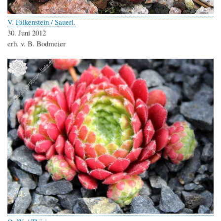
V. Falkenstein / Sauerl.
30. Juni 2012
erh. v. B. Bodmeier