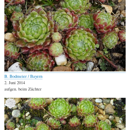
B. Bodmeier / Bayern
2. Juni 2014
aufgen. beim Züchter