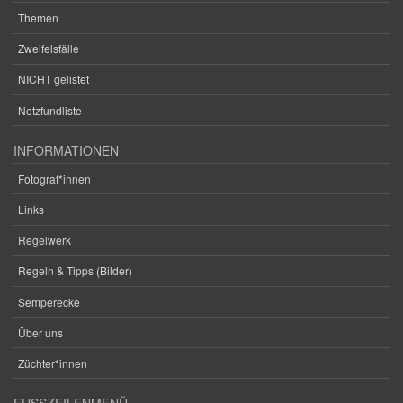
Themen
Zweifelsfälle
NICHT gelistet
Netzfundliste
INFORMATIONEN
Fotograf*innen
Links
Regelwerk
Regeln & Tipps (Bilder)
Semperecke
Über uns
Züchter*innen