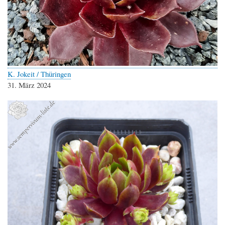
K. Jokeit / Thüringen
31. März 2024