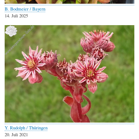
B. Bodmeier / Bayern
14. Juli 2025
Y. Rudolph / Thüringen
20. Juli 2021