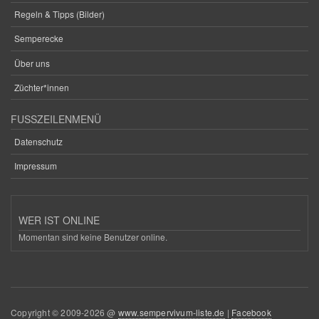
Regeln & Tipps (Bilder)
Semperecke
Über uns
Züchter*innen
FUSSZEILENMENÜ
Datenschutz
Impressum
WER IST ONLINE
Momentan sind keine Benutzer online.
Copyright © 2009-2026 @
www.sempervivum-liste.de
|
Facebook