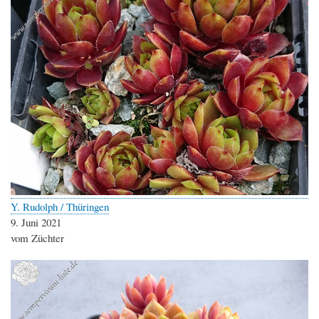
Y. Rudolph / Thüringen
9. Juni 2021
vom Züchter