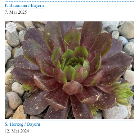
P. Baumann / Bayern
7. Mai 2025
S. Herzog / Bayern
12. Mai 2024