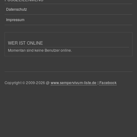
Datenschutz
Impressum
WER IST ONLINE
Momentan sind keine Benutzer online.
Copyright © 2009-2026 @
www.sempervivum-liste.de
|
Facebook