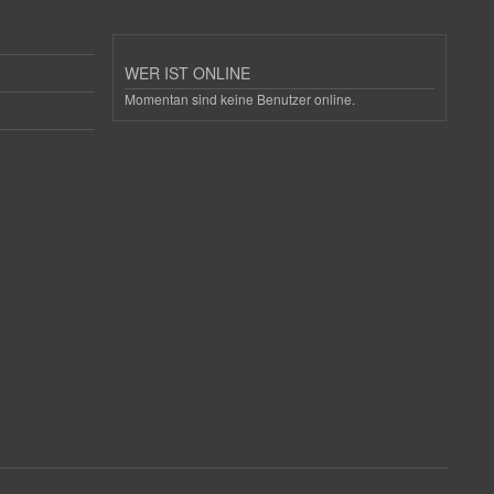
WER IST ONLINE
Momentan sind keine Benutzer online.