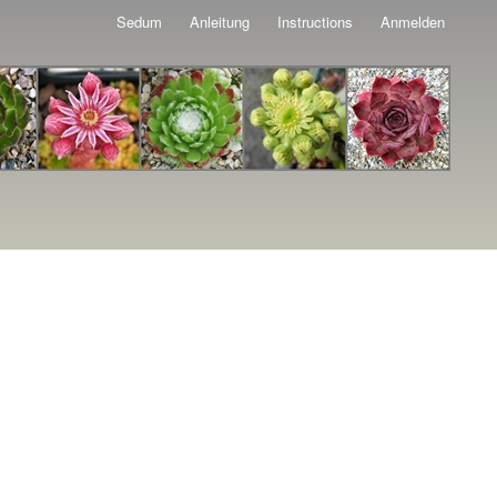
Sedum
Anleitung
Instructions
Anmelden