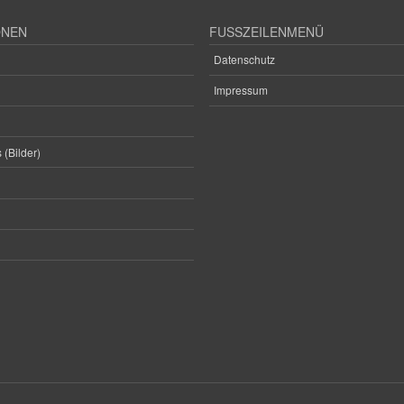
ONEN
FUSSZEILENMENÜ
Datenschutz
Impressum
 (Bilder)