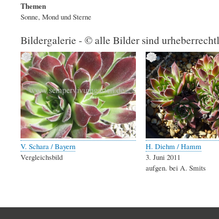
Themen
Sonne, Mond und Sterne
Bildergalerie - © alle Bilder sind urheberrecht
V. Schara / Bayern
H. Diehm / Hamm
Vergleichsbild
3. Juni 2011
aufgen. bei A. Smits