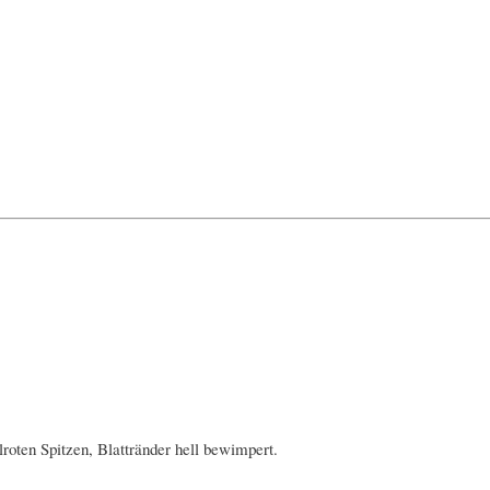
elroten Spitzen, Blattränder hell bewimpert.