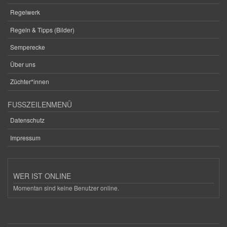
Regelwerk
Regeln & Tipps (Bilder)
Semperecke
Über uns
Züchter*innen
FUSSZEILENMENÜ
Datenschutz
Impressum
WER IST ONLINE
Momentan sind keine Benutzer online.