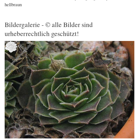
hellbraun
Bildergalerie - © alle Bilder sind
urheberrechtlich geschützt!