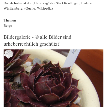
Achalm
Die
ist der „Hausberg“ der Stadt Reutlingen, Baden-
Württemberg. (Quelle: Wikipedia)
Themen
Berge
Bildergalerie - © alle Bilder sind
urheberrechtlich geschützt!