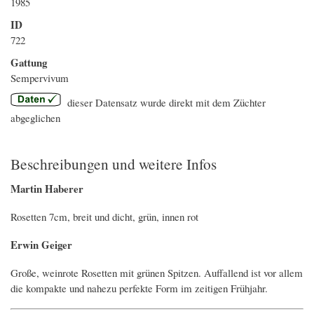
1985
ID
722
Gattung
Sempervivum
dieser Datensatz wurde direkt mit dem Züchter
abgeglichen
Beschreibungen und weitere Infos
Martin Haberer
Rosetten 7cm, breit und dicht, grün, innen rot
Erwin Geiger
Große, weinrote Rosetten mit grünen Spitzen. Auffallend ist vor allem
die kompakte und nahezu perfekte Form im zeitigen Frühjahr.