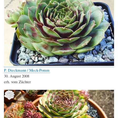
P. Dieckmann / Meck-Pomm
30. August 2008
erh. vom Züchter