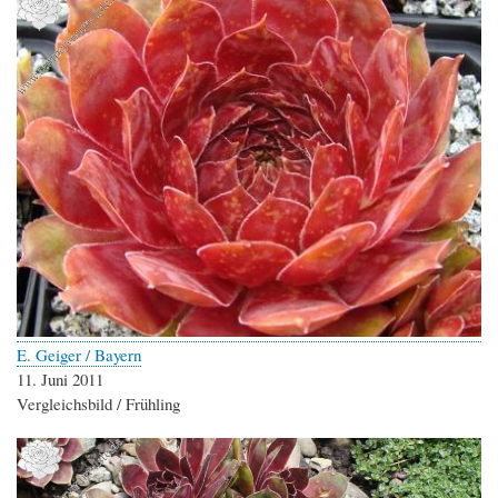
E. Geiger / Bayern
11. Juni 2011
Vergleichsbild / Frühling