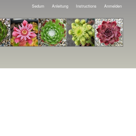
Sedum
Anleitung
Instructions
Anmelden