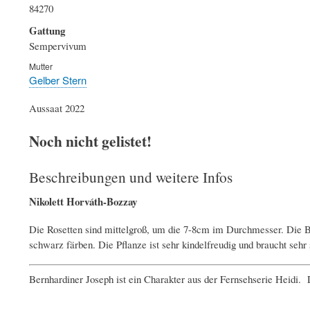
84270
Gattung
Sempervivum
Mutter
Gelber Stern
Aussaat 2022
Noch nicht gelistet!
Beschreibungen und weitere Infos
Nikolett Horváth-Bozzay
Die Rosetten sind mittelgroß, um die 7-8cm im Durchmesser. Die Bl
schwarz färben. Die Pflanze ist sehr kindelfreudig und braucht sehr
Bernhardiner Joseph ist ein Charakter aus der Fernsehserie Heidi.