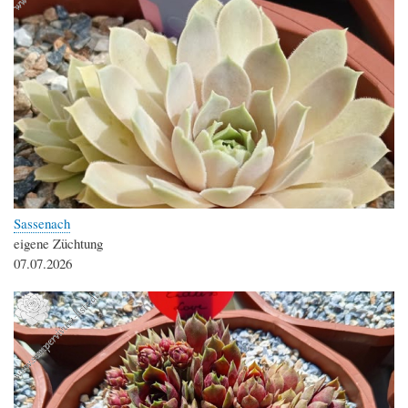
Sassenach
eigene Züchtung
07.07.2026