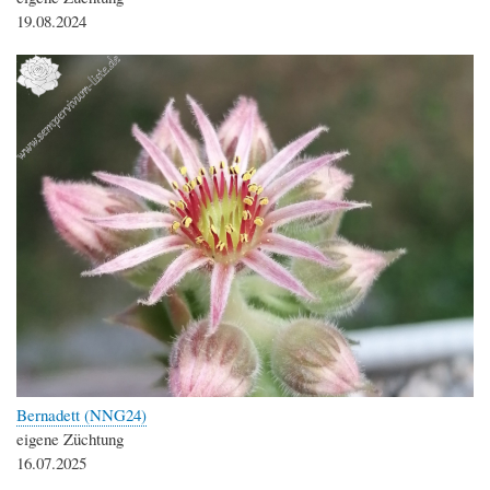
19.08.2024
Bernadett (NNG24)
eigene Züchtung
16.07.2025