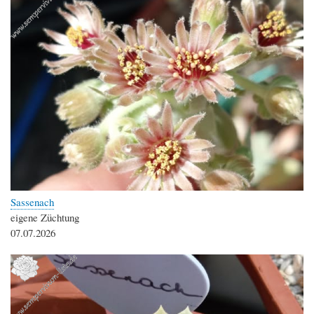
Sassenach
eigene Züchtung
07.07.2026