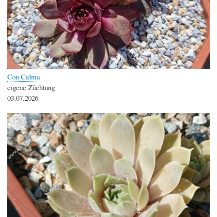
Con Calma
eigene Züchtung
03.07.2026