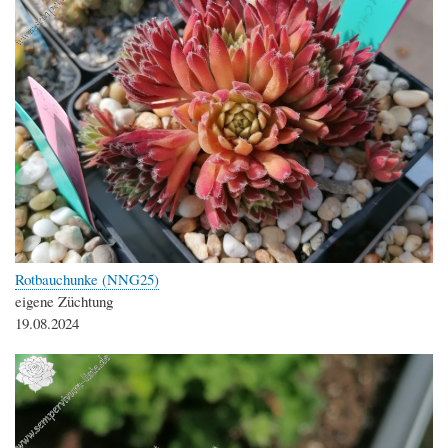
Rotbauchunke (NNG25)
eigene Züchtung
19.08.2024