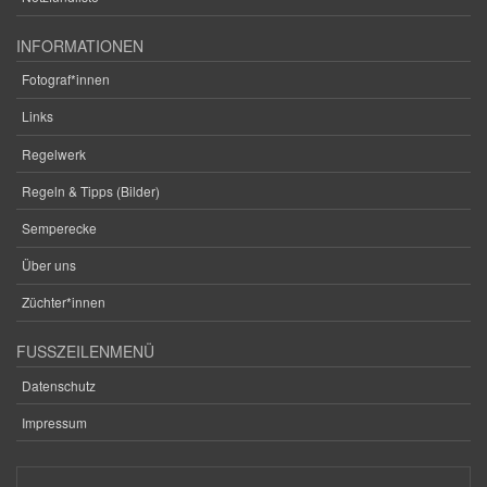
INFORMATIONEN
Fotograf*innen
Links
Regelwerk
Regeln & Tipps (Bilder)
Semperecke
Über uns
Züchter*innen
FUSSZEILENMENÜ
Datenschutz
Impressum