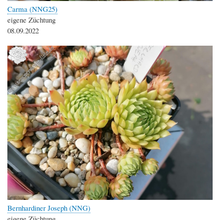
Carma (NNG25)
eigene Züchtung
08.09.2022
Bernhardiner Joseph (NNG)
eigene Züchtung