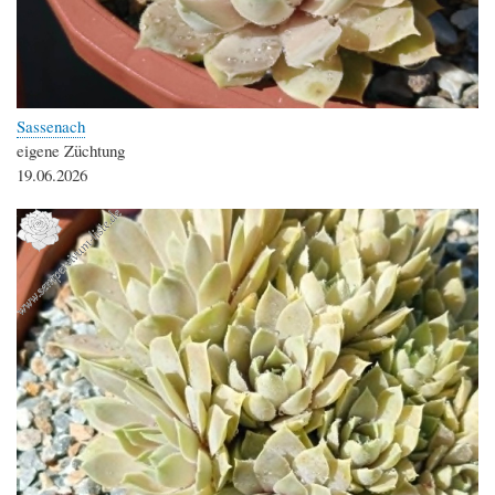
Sassenach
eigene Züchtung
19.06.2026