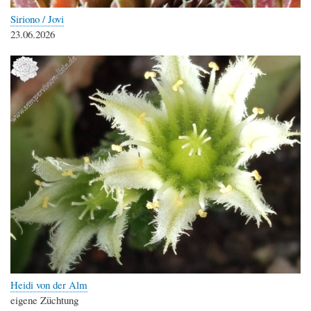
Siriono / Jovi
23.06.2026
Heidi von der Alm
eigene Züchtung