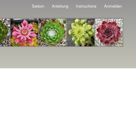
Sedum
Anleitung
Instructions
Anmelden