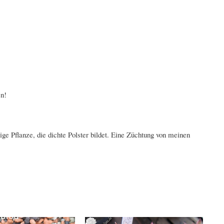
ben!
e Pflanze, die dichte Polster bildet. Eine Züchtung von meinen