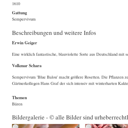
1610
Gattung
Sempervivum
Beschreibungen und weitere Infos
Erwin Geiger
Eine wirklich fantastische, blauviolette Sorte aus Deutschland mit 
Volkmar Schara
Sempervivum 'Blue Balou' macht größere Rosetten. Die Pflanzen zeig
Gärtnerkollegen Hans Graf der sich intensiv mit winterharten Kakte
Themen
Bären
Bildergalerie - © alle Bilder sind urheberrecht