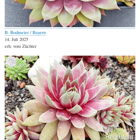
B. Bodmeier / Bayern
14. Juli 2025
erh. vom Züchter