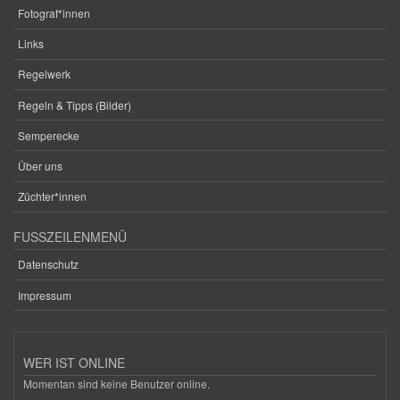
Fotograf*innen
Links
Regelwerk
Regeln & Tipps (Bilder)
Semperecke
Über uns
Züchter*innen
FUSSZEILENMENÜ
Datenschutz
Impressum
WER IST ONLINE
Momentan sind keine Benutzer online.