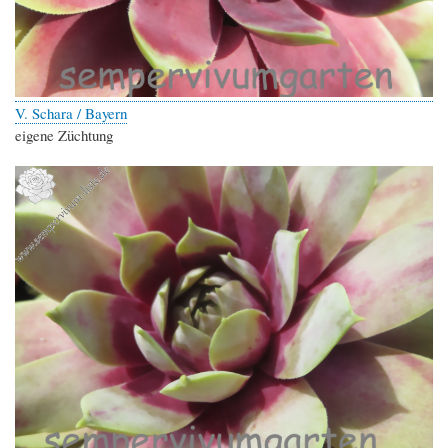
V. Schara / Bayern
eigene Züchtung