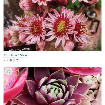
M. Klahn / NRW
8. Juli 2024