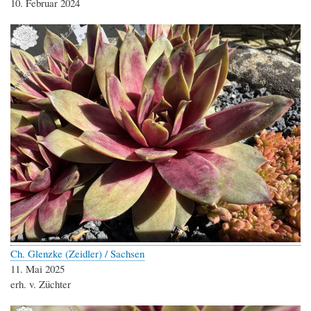
10. Februar 2024
Ch. Glenzke (Zeidler) / Sachsen
11. Mai 2025
erh. v. Züchter