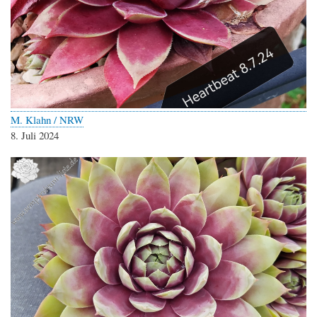
M. Klahn / NRW
8. Juli 2024