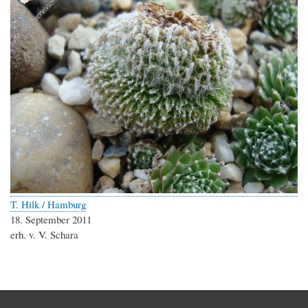
T. Hilk / Hamburg
18. September 2011
erh. v. V. Schara