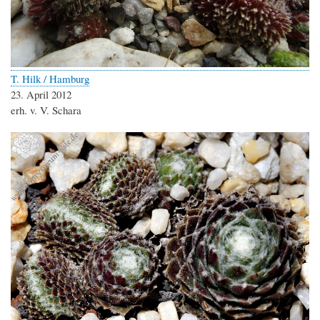
T. Hilk / Hamburg
23. April 2012
erh. v. V. Schara