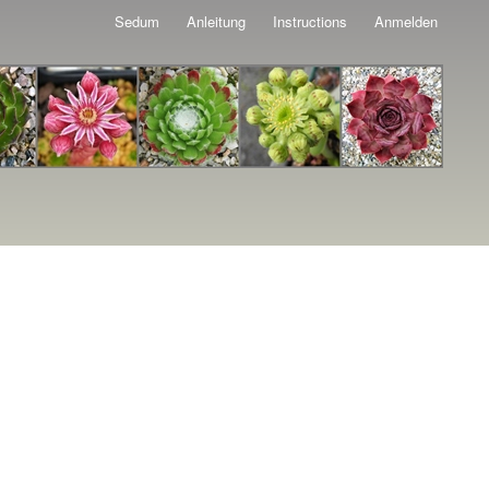
Sedum
Anleitung
Instructions
Anmelden