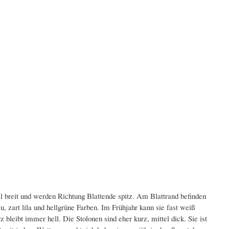
el breit und werden Richtung Blattende spitz. Am Blattrand befinden
u, zart lila und hellgrüne Farben. Im Frühjahr kann sie fast weiß
leibt immer hell. Die Stolonen sind eher kurz, mittel dick. Sie ist