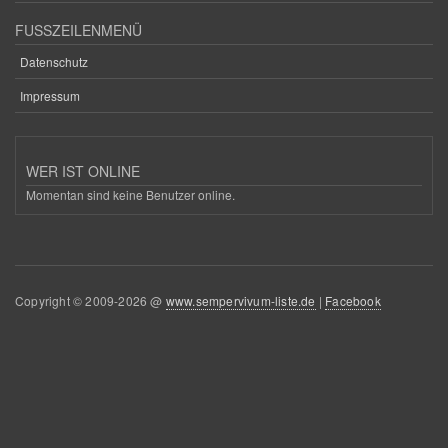
FUSSZEILENMENÜ
Datenschutz
Impressum
WER IST ONLINE
Momentan sind keine Benutzer online.
Copyright © 2009-2026 @
www.sempervivum-liste.de
|
Facebook