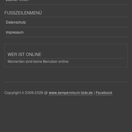
FUSSZEILENMENÜ
Datenschutz
Impressum
WER IST ONLINE
Momentan sind keine Benutzer online.
Copyright © 2009-2026 @
www.sempervivum-liste.de
|
Facebook