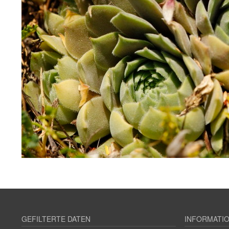
GEFILTERTE DATEN
INFORMATI