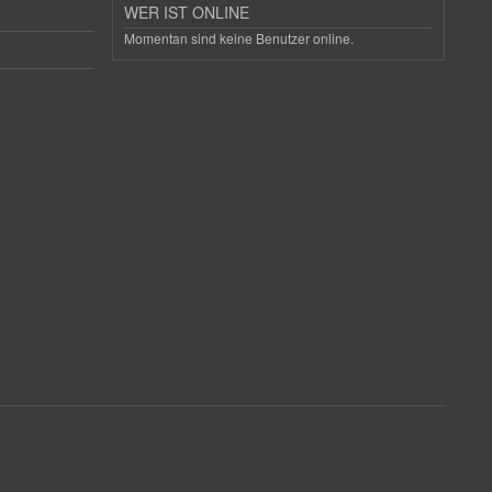
WER IST ONLINE
Momentan sind keine Benutzer online.