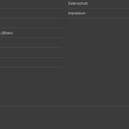
Datenschutz
Impressum
 (Bilder)