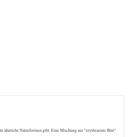
n für ähnliche Naturformen gibt. Eine Mischung aus "erythraeum-Blut"