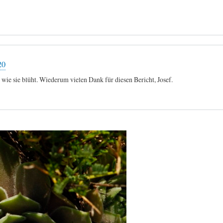
20
 wie sie blüht. Wiederum vielen Dank für diesen Bericht, Josef.