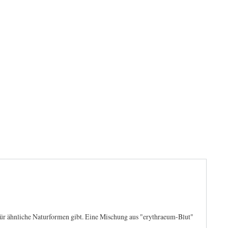
n für ähnliche Naturformen gibt. Eine Mischung aus "erythraeum-Blut"