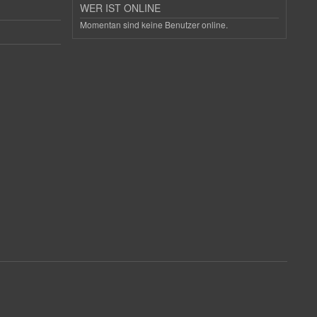
WER IST ONLINE
Momentan sind keine Benutzer online.