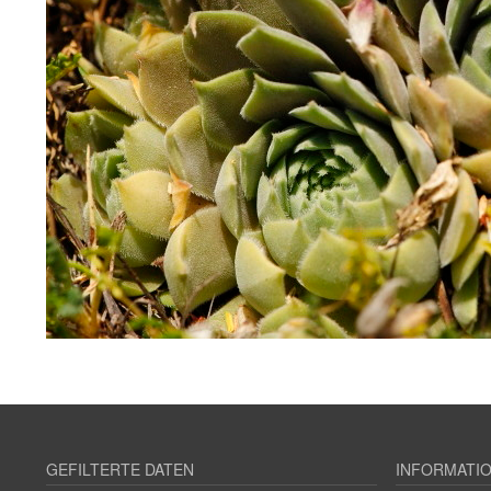
GEFILTERTE DATEN
INFORMATI