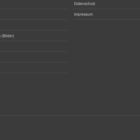
Datenschutz
Impressum
 (Bilder)