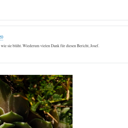
20
 wie sie blüht. Wiederum vielen Dank für diesen Bericht, Josef.