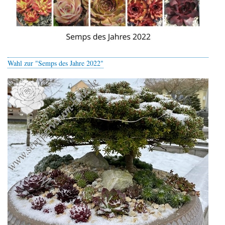
Wahl zur "Semps des Jahre 2022"