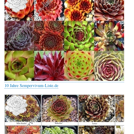
10 Jahre Sempervivum-Liste.de