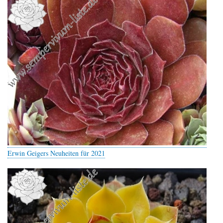
Erwin Geigers Neuheiten für 2021