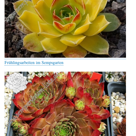
Frühlingsarbeiten im Sempsgarten