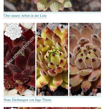
Über unsere Arbeit in der Liste
Neue Züchtungen von Inge Thiem