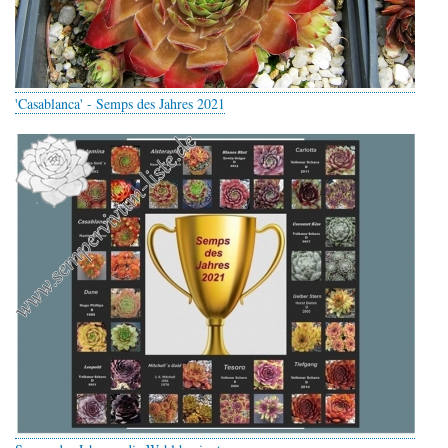
'Casablanca' - Semps des Jahres 2021