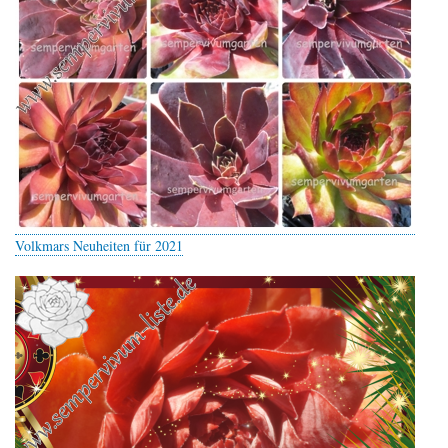
Volkmars Neuheiten für 2021