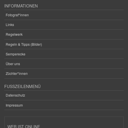
INFORMATIONEN
Fotograf*innen
Links
Regelwerk
Regeln & Tipps (Bilder)
Semperecke
Über uns
Züchter*innen
FUSSZEILENMENÜ
Datenschutz
Impressum
WER IST ONLINE