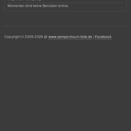
Momentan sind keine Benutzer online.
Copyright © 2009-2026 @
www.sempervivum-liste.de
|
Facebook