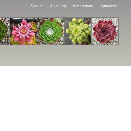
Sedum
Anleitung
Instructions
Anmelden