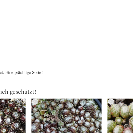
t. Eine prächtige Sorte!
lich geschützt!