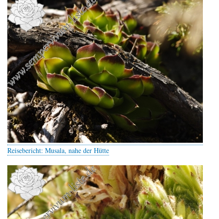
Reisebericht: Musala, nahe der Hütte