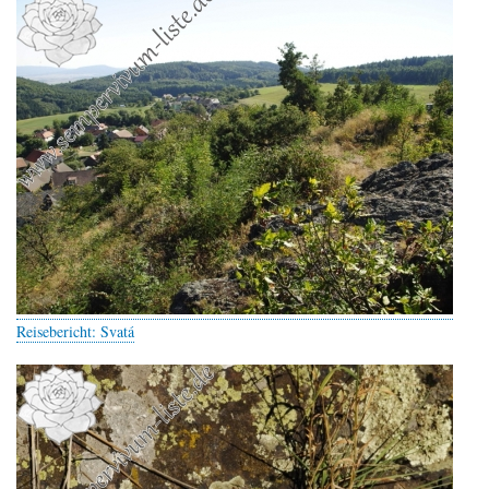
Reisebericht: Svatá