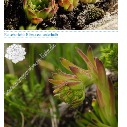
Reisebericht: Ribnosee, unterhalb