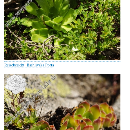
Reisebericht: Bashliyska Porta