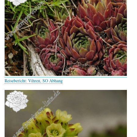
Reisebericht: Vihren, SO Abhang