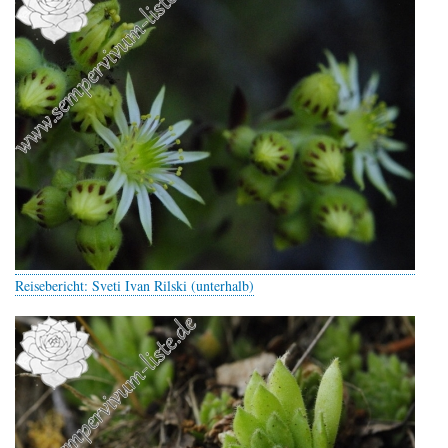
Reisebericht: Sveti Ivan Rilski (unterhalb)