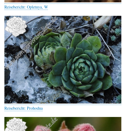
Reisebericht: Opletnya, W
Reisebericht: Prohodna