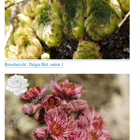
Reisebericht: Dalgia Rid, unten 1