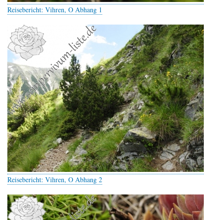
Reisebericht: Vihren, O Abhang 1
Reisebericht: Vihren, O Abhang 2