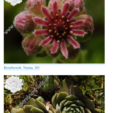
Reisebericht: Nastan, SO