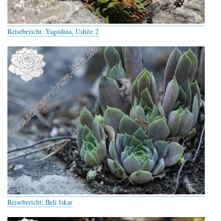
Reisebericht: Yagodina, Ushite 2
Reisebericht: Beli Iskar