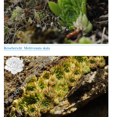
Reisebericht: Molitvenata skala