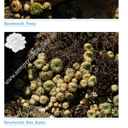
Reisebericht: Pastra
Reisebericht: Rila, Kastro