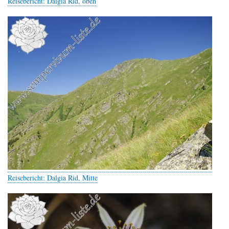
Reisebericht: Dalgia Rid, oben
Reisebericht: Dalgia Rid, Mitte