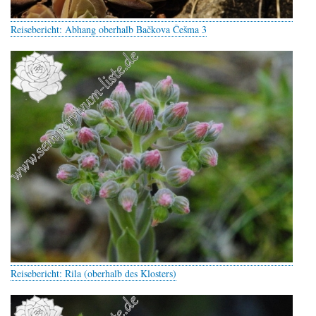
Reisebericht: Abhang oberhalb Bačkova Češma 3
Reisebericht: Rila (oberhalb des Klosters)