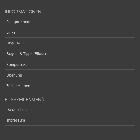
INFORMATIONEN
Fotograf*innen
Links
Regelwerk
Regeln & Tipps (Bilder)
Semperecke
Über uns
Züchter*innen
FUSSZEILENMENÜ
Datenschutz
Impressum