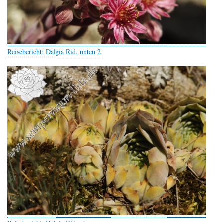
Reisebericht: Dalgia Rid, unten 2